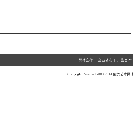
媒体合作
|
企业动态
|
广告合作
Copyright Reserved 2000-2014 偏类