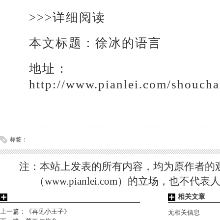
>>>
详细阅读
本文标题：
徐冰的语言
地址：
http://www.pianlei.com/shouch
标签：
注：本站上发表的所有内容，均为原作者的
（www.pianlei.com）的立场，也不
相关文章
上一篇：
《再见小王子》
无相关信息