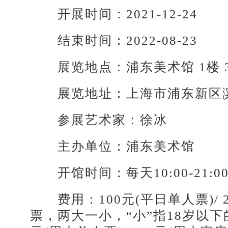
开展时间：2021-12-24
结束时间：2022-08-23
展览地点：浦东美术馆 1楼 
展览地址：上海市浦东新区滨江
参展艺术家：徐冰
主办单位：浦东美术馆
开馆时间：每天10:00-21:00(
费用：100元(平日单人票)/ 2
票，两大一小，“小”指18岁以下的